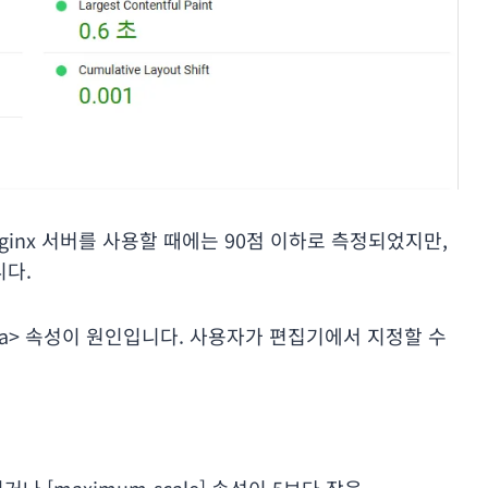
ginx 서버를 사용할 때에는 90점 이하로 측정되었지만,
니다.
ta> 속성이 원인입니다. 사용자가 편집기에서 지정할 수
용되거나 [maximum-scale] 속성이 5보다 작음