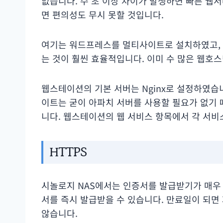
없습니다. 수 초 이상 차이가 발생하면 빠른 웹
면 편의성도 무시 못할 것입니다.
여기는 워드프레스를 멀티사이트로 설치하였고, re
는 것이 훨씬 효율적입니다. 이미 수 많은 웹호
웹스테이션의 기본 서버는 Nginx로 설정하였습니다
이트는 굳이 아파치 서버를 사용할 필요가 없기 때문
니다. 웹스테이션의 웹 서비스 항목에서 각 서비
HTTPS
시놀로지 NAS에서는 인증서를 발급받기가 매우 
서를 즉시 발급받을 수 있습니다. 만료일이 되면
않습니다.