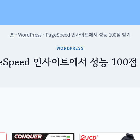
홈
-
WordPress
-
PageSpeed 인사이트에서 성능 100점 받기
WORDPRESS
geSpeed 인사이트에서 성능 100점