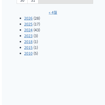
30
31
« 4월
2026
(28)
2025
(17)
2024
(43)
2023
(3)
2018
(1)
2015
(1)
2010
(5)