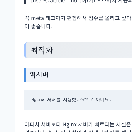
꼭 meta 태그까지 편집해서 점수를 올리고 싶다면
이 좋습니다.
최적화
웹서버
Nginx 서버를 사용했나요? / 아니요.
아파치 서버보다 Nginx 서버가 빠르다는 사실은