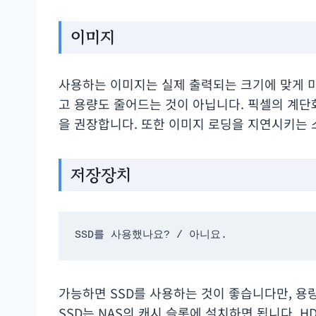
이미지
사용하는 이미지는 실제 출력되는 크기에 맞게 미
고 용량도 줄어드는 것이 아닙니다. 픽셀의 계단화도
을 권장합니다. 또한 이미지 로딩을 지연시키는
저장장치
SSD를 사용했나요? / 아니요.
가능하면 SSD를 사용하는 것이 좋습니다만, 용량
SSD는 NAS의 캐시 슬롯에 설치하면 됩니다. H