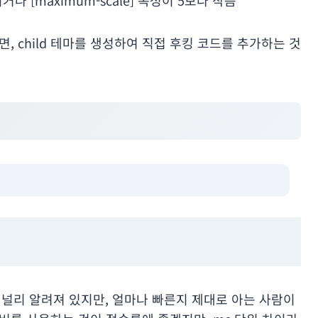
, child 테마를 생성하여 직접 후킹 코드를 추가하는 것
 널리 알려져 있지만, 얼마나 빠른지 제대로 아는 사람이