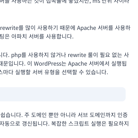
서버를 사용하는 것이 접속률에 좋겠지만, ms 단위 차이라
write를 많이 사용하기 때문에 Apache 서버를 사용하
스팅은 아파치 서버를 사용합니다.
. php를 사용하지 않거나 rewrite 룰이 필요 없는 사
입니다. 이 WordPress는 Apache 서버에서 실행됩
스마다 실행할 서버 유형을 선택할 수 있습니다.
쉽습니다. 주 도메인 뿐만 아니라 서브 도메인까지 인증
 자동으로 갱신됩니다. 복잡한 스크립트 실행은 필요하지