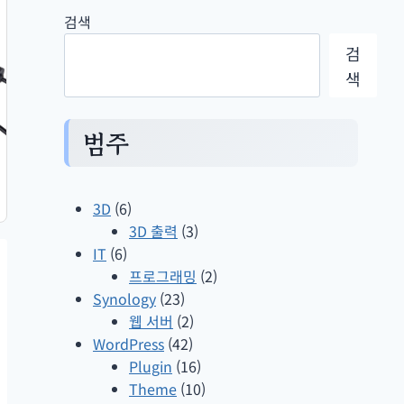
검색
검
색
범주
3D
(6)
3D 출력
(3)
IT
(6)
프로그래밍
(2)
Synology
(23)
웹 서버
(2)
WordPress
(42)
Plugin
(16)
Theme
(10)