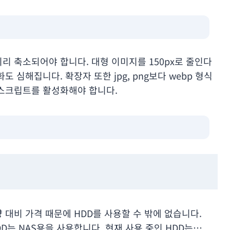
리 축소되어야 합니다. 대형 이미지를 150px로 줄인다
 심해집니다. 확장자 또한 jpg, png보다 webp 형식
 스크립트를 활성화해야 합니다.
 대비 가격 때문에 HDD를 사용할 수 밖에 없습니다.
DD는 NAS용을 사용합니다. 현재 사용 중인 HDD는…