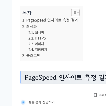
목차
PageSpeed 인사이트 측정 결과
최적화
웹서버
HTTPS
이미지
저장장치
플러그인
PageSpeed 인사이트 측정 