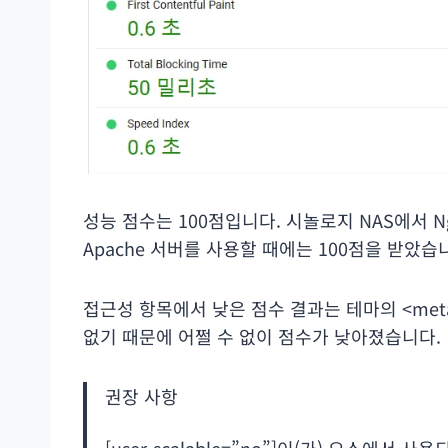
성능 점수는 100점입니다. 시놀로지 NAS에서 N
Apache 서버를 사용할 때에는 100점을 받았습
접근성 항목에서 낮은 점수 결과는 테마의 <me
없기 때문에 어쩔 수 없이 점수가 낮아졌습니다.
권장 사항
[user-scalable=”no”]이(가) 요소에서 사