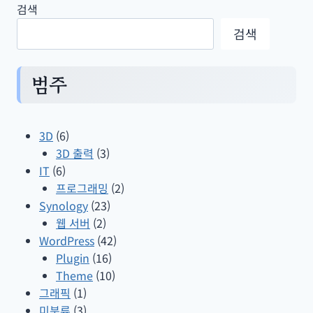
검색
검색
범주
3D
(6)
3D 출력
(3)
IT
(6)
프로그래밍
(2)
Synology
(23)
웹 서버
(2)
WordPress
(42)
Plugin
(16)
Theme
(10)
그래픽
(1)
미분류
(3)