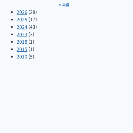
« 4월
2026
(28)
2025
(17)
2024
(43)
2023
(3)
2018
(1)
2015
(1)
2010
(5)