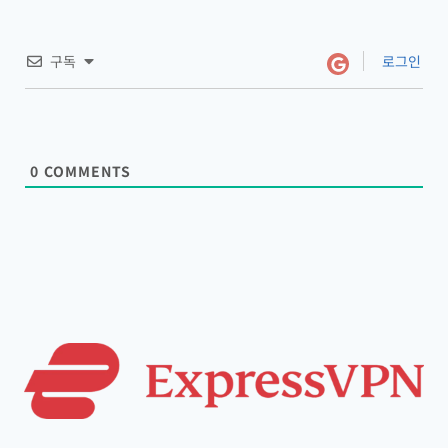
구독
로그인
0
COMMENTS