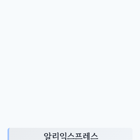
알리익스프레스