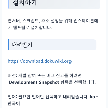
설치하기
웹서버, 스크립트, 주소 설정을 위해 웹스테이션에
서 웹포털로 설치합니다.
내려받기
https://download.dokuwiki.org/
버전: 개발 참여 또는 버그 신고를 하려면
Development Snapshot
항목을 선택합니다.
언어: 필요한 언어만 선택하고 내려받습니다.
ko –
한국어