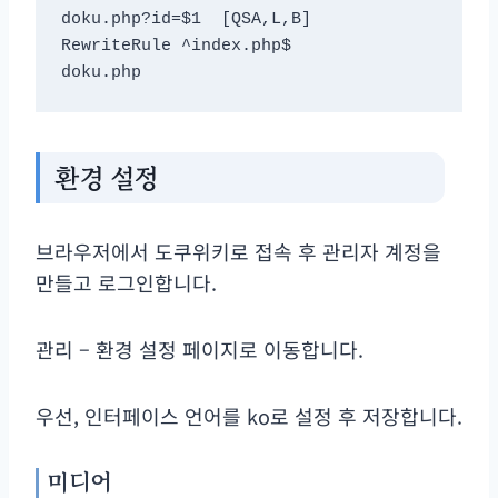
doku.php?id=$1  [QSA,L,B]

RewriteRule ^index.php$               
doku.php
환경 설정
브라우저에서 도쿠위키로 접속 후 관리자 계정을
만들고 로그인합니다.
관리 – 환경 설정 페이지로 이동합니다.
우선, 인터페이스 언어를 ko로 설정 후 저장합니다.
미디어