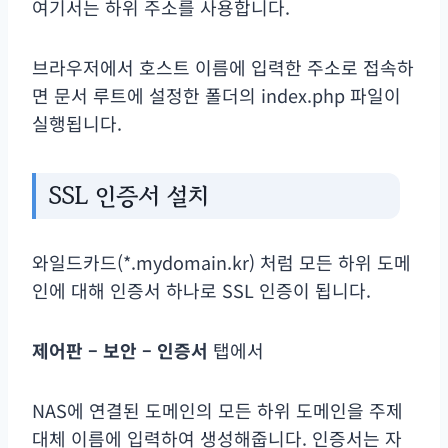
여기서는 하위 주소를 사용합니다.
브라우저에서 호스트 이름에 입력한 주소로 접속하
면 문서 루트에 설정한 폴더의 index.php 파일이
실행됩니다.
SSL 인증서 설치
와일드카드(*.mydomain.kr) 처럼 모든 하위 도메
인에 대해 인증서 하나로 SSL 인증이 됩니다.
제어판 – 보안 – 인증서
탭에서
NAS에 연결된 도메인의 모든 하위 도메인을 주제
대체 이름에 입력하여 생성해줍니다. 인증서는 자