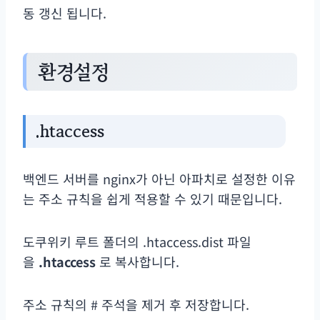
동 갱신 됩니다.
환경설정
.htaccess
백엔드 서버를 nginx가 아닌 아파치로 설정한 이유
는 주소 규칙을 쉽게 적용할 수 있기 때문입니다.
도쿠위키 루트 폴더의 .htaccess.dist 파일
을
.htaccess
로 복사합니다.
주소 규칙의 # 주석을 제거 후 저장합니다.