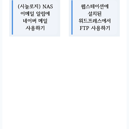
(시놀로지) NAS
웹스테이션에
이메일 알림에
설치된
네이버 메일
워드프레스에서
사용하기
FTP 사용하기