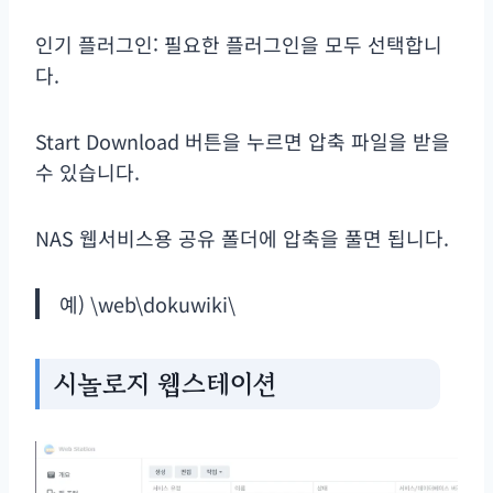
인기 플러그인: 필요한 플러그인을 모두 선택합니
다.
Start Download 버튼을 누르면 압축 파일을 받을
수 있습니다.
NAS 웹서비스용 공유 폴더에 압축을 풀면 됩니다.
예) \web\dokuwiki\
시놀로지 웹스테이션