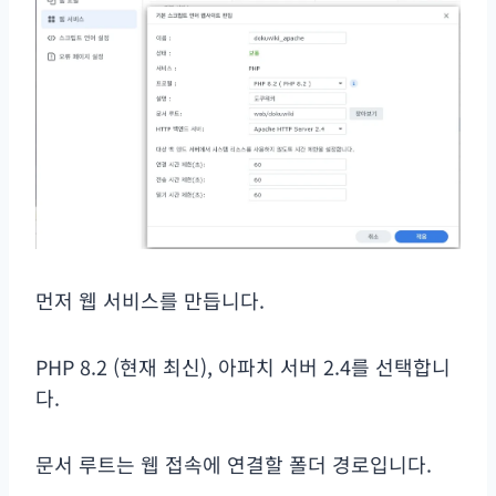
먼저 웹 서비스를 만듭니다.
PHP 8.2 (현재 최신), 아파치 서버 2.4를 선택합니
다.
문서 루트는 웹 접속에 연결할 폴더 경로입니다.