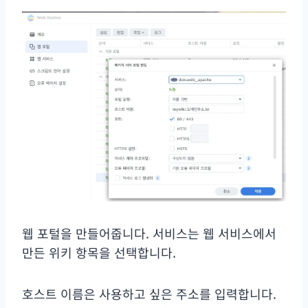
웹 포털을 만들어줍니다. 서비스는 웹 서비스에서
만든 위키 항목을 선택합니다.
호스트 이름은 사용하고 싶은 주소를 입력합니다.