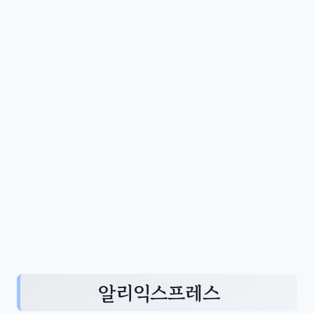
알리익스프레스