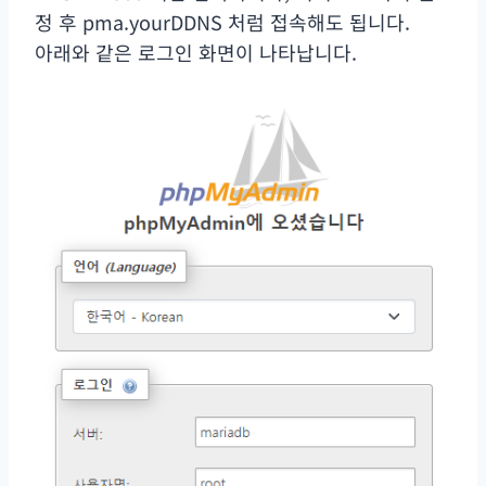
정 후 pma.yourDDNS 처럼 접속해도 됩니다.
아래와 같은 로그인 화면이 나타납니다.