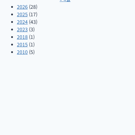
2026
(28)
2025
(17)
2024
(43)
2023
(3)
2018
(1)
2015
(1)
2010
(5)