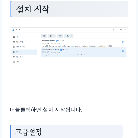
설치 시작
더블클릭하면 설치 시작됩니다.
고급설정