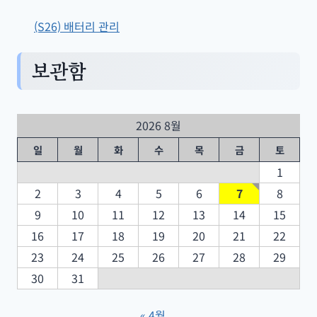
(S26) 배터리 관리
보관함
2026 8월
일
월
화
수
목
금
토
1
2
3
4
5
6
7
8
9
10
11
12
13
14
15
16
17
18
19
20
21
22
23
24
25
26
27
28
29
30
31
« 4월