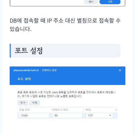
DB에 접속할 때 IP 주소 대신 별칭으로 접속할 수
있습니다.
포트 설정