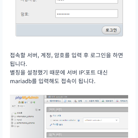
접속할 서버, 계정, 암호를 입력 후 로그인을 하면
됩니다.
별칭을 설정했기 때문에 서버 IP:포트 대신
mariadb를 입력해도 접속이 됩니다.