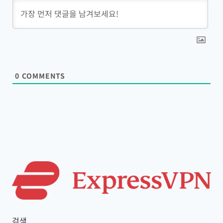
0
COMMENTS
검색