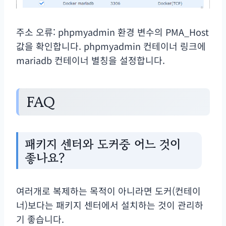
주소 오류: phpmyadmin 환경 변수의 PMA_Host
값을 확인합니다. phpmyadmin 컨테이너 링크에
mariadb 컨테이너 별칭을 설정합니다.
FAQ
패키지 센터와 도커중 어느 것이
좋나요?
여러개로 복제하는 목적이 아니라면 도커(컨테이
너)보다는 패키지 센터에서 설치하는 것이 관리하
기 좋습니다.