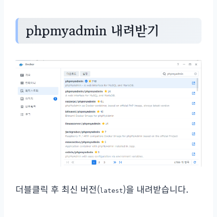
phpmyadmin 내려받기
더블클릭 후 최신 버전(
)을 내려받습니다.
latest