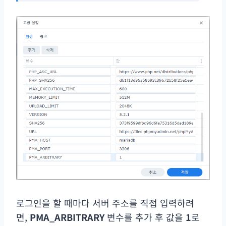
로그인을 할 때마다 서버 주소를 직접 입력하려
면,
PMA_ARBITRARY
변수를 추가 후 값을
1
로