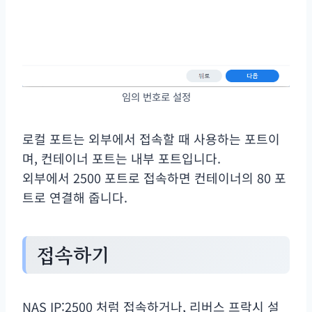
임의 번호로 설정
로컬 포트는 외부에서 접속할 때 사용하는 포트이
며, 컨테이너 포트는 내부 포트입니다.
외부에서 2500 포트로 접속하면 컨테이너의 80 포
트로 연결해 줍니다.
접속하기
NAS IP:2500 처럼 접속하거나, 리버스 프락시 설