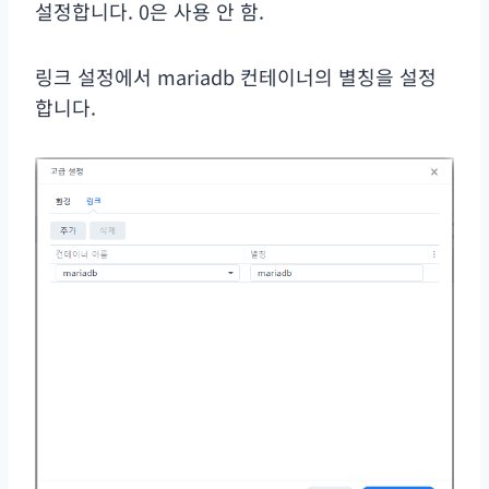
설정합니다. 0은 사용 안 함.
링크 설정에서 mariadb 컨테이너의 별칭을 설정
합니다.