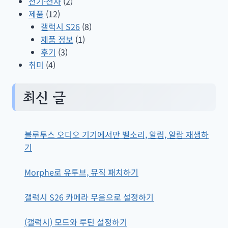
전기·전자
(2)
제품
(12)
갤럭시 S26
(8)
제품 정보
(1)
후기
(3)
취미
(4)
최신 글
블루투스 오디오 기기에서만 벨소리, 알림, 알람 재생하
기
Morphe로 유투브, 뮤직 패치하기
갤럭시 S26 카메라 무음으로 설정하기
(갤럭시) 모드와 루틴 설정하기