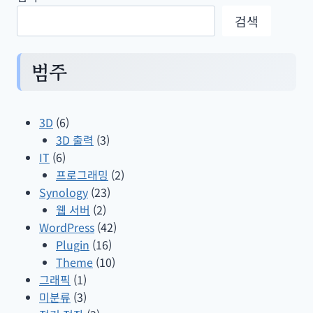
검색
범주
3D
(6)
3D 출력
(3)
IT
(6)
프로그래밍
(2)
Synology
(23)
웹 서버
(2)
WordPress
(42)
Plugin
(16)
Theme
(10)
그래픽
(1)
미분류
(3)