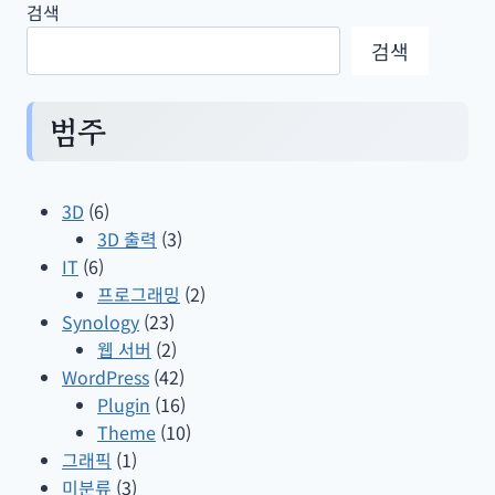
검색
검색
범주
3D
(6)
3D 출력
(3)
IT
(6)
프로그래밍
(2)
Synology
(23)
웹 서버
(2)
WordPress
(42)
Plugin
(16)
Theme
(10)
그래픽
(1)
미분류
(3)