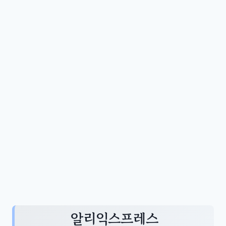
알리익스프레스