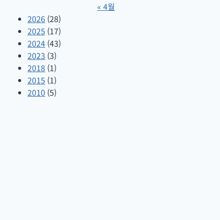
« 4월
2026
(28)
2025
(17)
2024
(43)
2023
(3)
2018
(1)
2015
(1)
2010
(5)