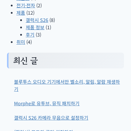
전기·전자
(2)
제품
(12)
갤럭시 S26
(8)
제품 정보
(1)
후기
(3)
취미
(4)
최신 글
블루투스 오디오 기기에서만 벨소리, 알림, 알람 재생하
기
Morphe로 유투브, 뮤직 패치하기
갤럭시 S26 카메라 무음으로 설정하기