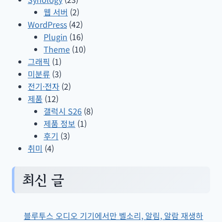
웹 서버
(2)
WordPress
(42)
Plugin
(16)
Theme
(10)
그래픽
(1)
미분류
(3)
전기·전자
(2)
제품
(12)
갤럭시 S26
(8)
제품 정보
(1)
후기
(3)
취미
(4)
최신 글
블루투스 오디오 기기에서만 벨소리, 알림, 알람 재생하