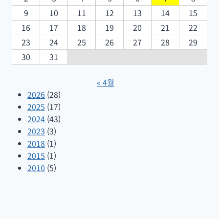
9
10
11
12
13
14
15
16
17
18
19
20
21
22
23
24
25
26
27
28
29
30
31
« 4월
2026
(28)
2025
(17)
2024
(43)
2023
(3)
2018
(1)
2015
(1)
2010
(5)