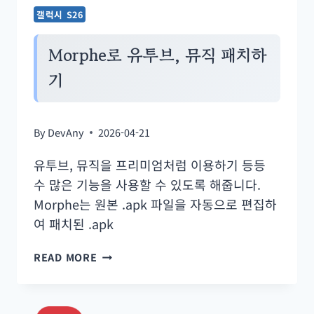
갤럭시 S26
Morphe로 유투브, 뮤직 패치하
기
By
DevAny
2026-04-21
유투브, 뮤직을 프리미엄처럼 이용하기 등등
수 많은 기능을 사용할 수 있도록 해줍니다.
Morphe는 원본 .apk 파일을 자동으로 편집하
여 패치된 .apk
MORPHE
READ MORE
로
유
투