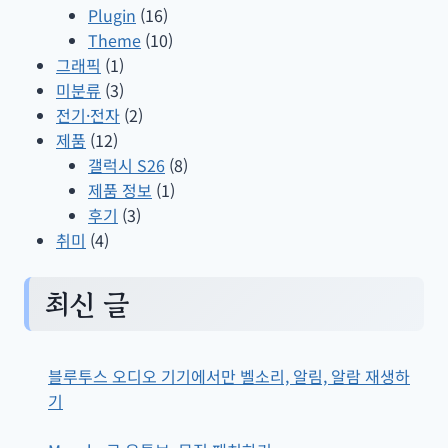
Plugin
(16)
Theme
(10)
그래픽
(1)
미분류
(3)
전기·전자
(2)
제품
(12)
갤럭시 S26
(8)
제품 정보
(1)
후기
(3)
취미
(4)
최신 글
블루투스 오디오 기기에서만 벨소리, 알림, 알람 재생하
기