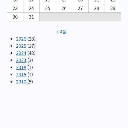
23
24
25
26
27
28
29
30
31
« 4월
2026
(28)
2025
(17)
2024
(43)
2023
(3)
2018
(1)
2015
(1)
2010
(5)